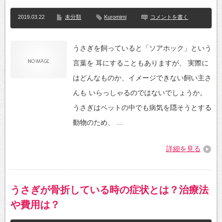
2019.03.22
未分類
Kuromimi
コメントを書く
うさぎを飼っていると「ソアホック」という
言葉を 耳にすることもありますが、 実際に
はどんなものか、イメージできない飼い主さ
んも いらっしゃるのではないでしょうか。
うさぎはペットの中でも病気を隠そうとする
動物のため、 …
詳細を見る
うさぎが骨折している時の症状とは？治療法
や費用は？