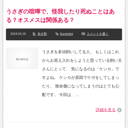
うさぎの喧嘩で、怪我したり死ぬことはあ
る？オスメスは関係ある？
2019.04.19
未分類
Kuromimi
コメントを書く
うさぎを多頭飼いしてる人、 もしくはこれ
からお迎え入れをしようと思っている飼い主
さんにとって、 気になるのは「ケンカ」で
すよね。 ケンカが原因でケガをしてしまっ
たり、 致命傷になってしまうのはとても心
配です。 今回は、…
詳細を見る