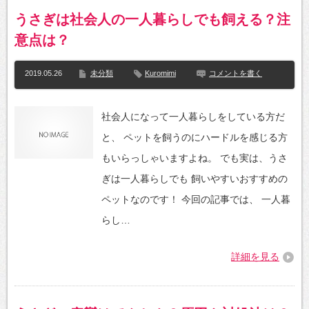
うさぎは社会人の一人暮らしでも飼える？注
意点は？
2019.05.26
未分類
Kuromimi
コメントを書く
社会人になって一人暮らしをしている方だ
と、 ペットを飼うのにハードルを感じる方
もいらっしゃいますよね。 でも実は、うさ
ぎは一人暮らしでも 飼いやすいおすすめの
ペットなのです！ 今回の記事では、 一人暮
らし…
詳細を見る