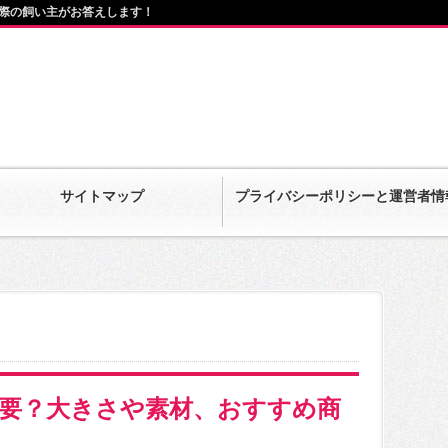
際の飼い主がお答えします！
サイトマップ
プライバシーポリシーと運営者情
要？大きさや素材、おすすめ商