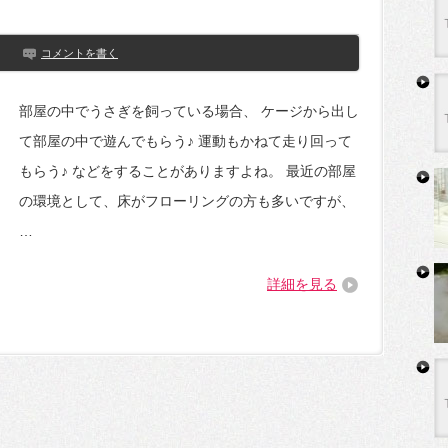
コメントを書く
部屋の中でうさぎを飼っている場合、 ケージから出し
て部屋の中で遊んでもらう♪ 運動もかねて走り回って
もらう♪ などをすることがありますよね。 最近の部屋
の環境として、床がフローリングの方も多いですが、
…
詳細を見る