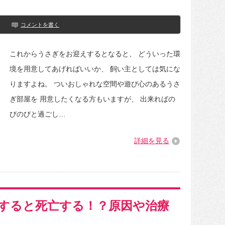
コメントを書く
これからうさぎをお迎えするとなると、 どういった環
境を用意してあげればいいか、 飼い主としては気にな
りますよね。 ついおしゃれな空間や遊び心のあるうさ
ぎ部屋を 用意したくなる方もいますが、 出来ればの
びのびと過ごし…
詳細を見る
すると死亡する！？原因や治療