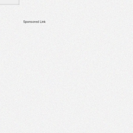
Sponsored Link