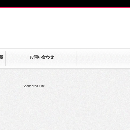
報
お問い合わせ
Sponsored Link