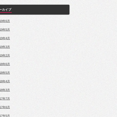
ーカイブ
019年6月
019年5月
019年4月
019年3月
019年2月
018年6月
018年5月
018年4月
018年3月
017年7月
017年6月
017年5月