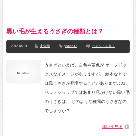
黒い毛が生えるうさぎの種類とは？
2018.05.01
未分類
pisces12
コメントを書く
うさぎといえば、白色や茶色が オーソドッ
クスなイメージがありますが、 絵本などで
は黒うさぎが登場することがありますよね。
ペットショップではあまり見かけない黒い毛
のうさぎは、 どのような種類のうさぎなの
でしょうか？ …
詳細を見る