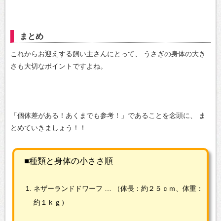
まとめ
これからお迎えする飼い主さんにとって、
うさぎの身体の大き
さも大切なポイントですよね。
「個体差がある！あくまでも参考！」であることを念頭に、
ま
とめていきましょう！！
■種類と身体の小ささ順
ネザーランドドワーフ …
（体長：約２５ｃｍ、体重：
約１ｋｇ）