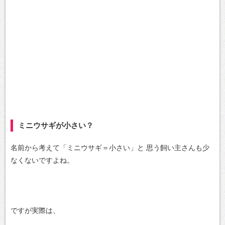
ミニウサギが小さい？
名前から考えて「ミニウサギ＝小さい」と
思う飼い主さんも少
なくないですよね。
ですが実際は、