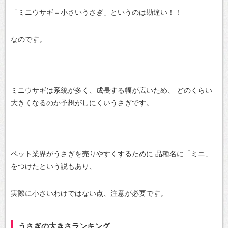
「ミニウサギ＝小さいうさぎ」というのは勘違い！！
なのです。
ミニウサギは系統が多く、成長する幅が広いため、
どのくらい
大きくなるのか予想がしにくいうさぎです。
ペット業界がうさぎを売りやすくするために
品種名に「ミニ」
をつけたという説もあり、
実際に小さいわけではない点、注意が必要です。
うさぎの大きさランキング