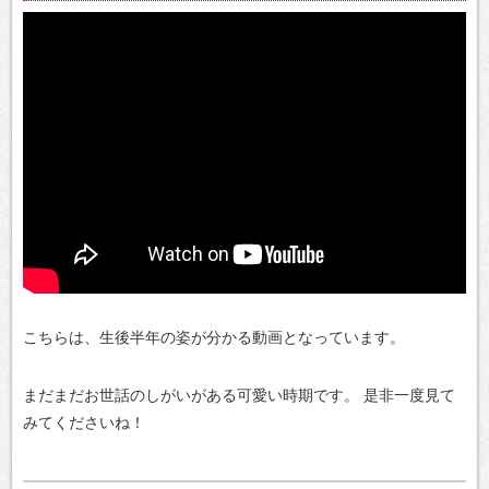
こちらは、生後半年の姿が分かる動画となっています。
まだまだお世話のしがいがある可愛い時期です。
是非一度見て
みてくださいね！