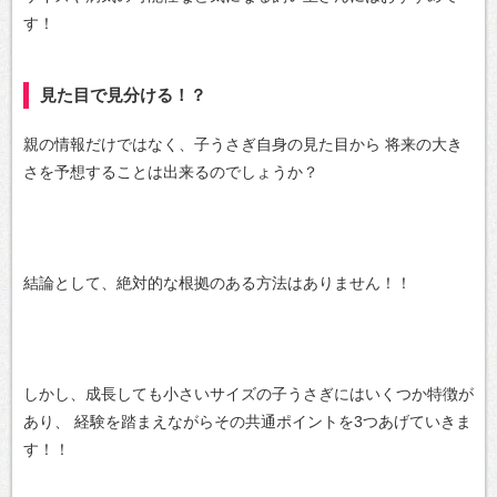
す！
見た目で見分ける！？
親の情報だけではなく、子うさぎ自身の見た目から
将来の大き
さを予想することは出来るのでしょうか？
結論として、絶対的な根拠のある方法はありません！！
しかし、成長しても小さいサイズの子うさぎにはいくつか特徴が
あり、
経験を踏まえながらその共通ポイントを3つあげていきま
す！！