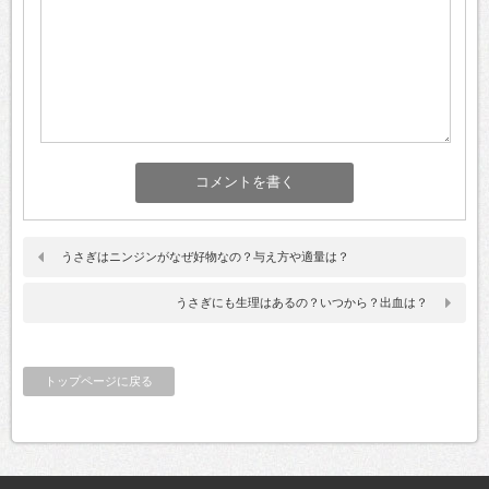
うさぎはニンジンがなぜ好物なの？与え方や適量は？
うさぎにも生理はあるの？いつから？出血は？
トップページに戻る