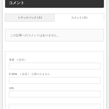
コメント
トラックバック ( 0 )
コメント ( 0 )
この記事へのコメントはありません。
名前
( 必須 )
E-MAIL
( 必須 ) - 公開されません -
URL