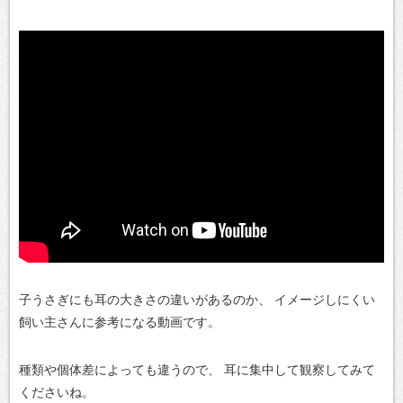
子うさぎにも耳の大きさの違いがあるのか、
イメージしにくい
飼い主さんに参考になる動画です。
種類や個体差によっても違うので、
耳に集中して観察してみて
くださいね。