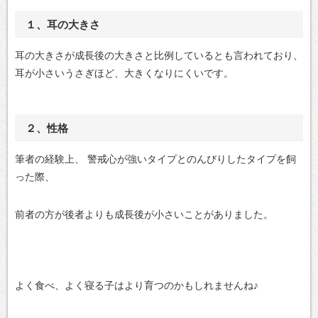
１、耳の大きさ
耳の大きさが成長後の大きさと比例しているとも言われており、
耳が小さいうさぎほど、大きくなりにくいです。
２、性格
筆者の経験上、
警戒心が強いタイプとのんびりしたタイプを飼
った際、
前者の方が後者よりも成長後が小さいことがありました。
よく食べ、よく寝る子はより育つのかもしれませんね♪