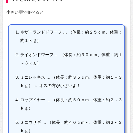
小さい順で並べると
ネザーランドドワーフ …
（体長：約２５ｃｍ、体重：
約１ｋｇ）
ライオンドワーフ …
（体長：約３０ｃｍ、体重：約１
～３ｋｇ）
ミニレッキス …
（体長：約３５ｃｍ、体重：約１～３
ｋｇ） ← オスの方が小さいよ！
ロップイヤー …
（体長：約５０ｃｍ、体重：約２～３
ｋｇ）
ミニウサギ …
（体長：約４０ｃｍ～、体重：約２～３
ｋｇ）