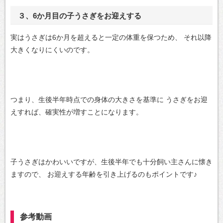
３、6か月目の子うさぎをお迎えする
実はうさぎは6か月を超えると一定の体重を保つため、
それ以降
大きくなりにくいのです。
つまり、生後半年時点での身体の大きさを基準に
うさぎをお迎
えすれば、確実性が増すことになります。
子うさぎはかわいいですが、生後半年でも十分飼い主さんに懐き
ますので、
お迎えする年齢を引き上げるのもポイントです♪
参考動画