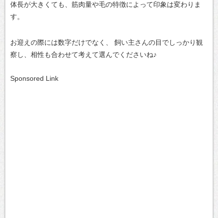
体長が大きくても、筋肉量や毛の特徴によって印象は変わりま
す。
お迎えの際には数字だけでなく、
飼い主さんの目でしっかり観
察し、相性も合わせて考えて選んでくださいね♪
Sponsored Link