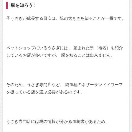
親を知ろう！
子うさぎが成長する目安は、親の大きさを知ることが一番です。
ペットショップにいるうさぎには、
産まれた県（地名）を紹介
しているお店が多いですが、
親を知ることは出来ません。
そのため、うさぎ専門店など、
純血種のネザーランドドワーフ
を扱っている店を選ぶ必要があるのです。
うさぎ専門店には親の情報が分かる血統書があるため、