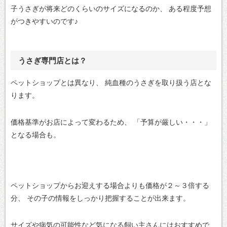
子うさぎが将来どのくらいのサイズになるのか、
ある程度予想
がつきやすいのです♪
うさぎ専門店とは？
ペットショップとは異なり、
純血種のうさぎを取り扱う店とな
ります。
価格基準がお店によって変わるため、
「予算が厳しい・・・」
となる場合も。
ペットショップからお迎えする場合よりも価格が２～３倍する
分、
その子の情報をしっかり把握することが出来ます。
サイズや病気の可能性など気になる飼い主さんにはおすすめで