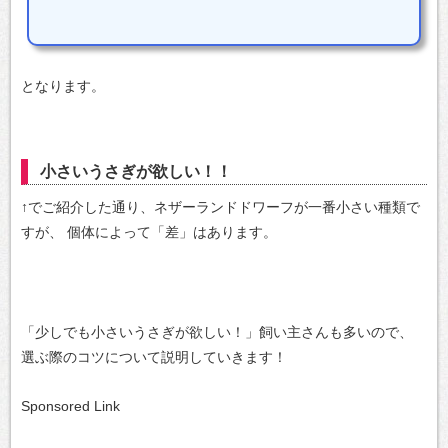
となります。
小さいうさぎが欲しい！！
↑でご紹介した通り、ネザーランドドワーフが一番小さい種類で
すが、
個体によって「差」はあります。
「少しでも小さいうさぎが欲しい！」飼い主さんも多いので、
選ぶ際のコツについて説明していきます！
Sponsored Link