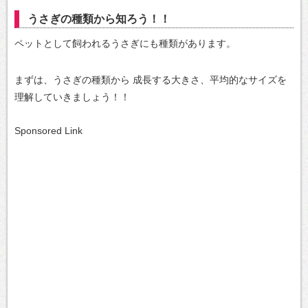
うさぎの種類から知ろう！！
ペットとして飼われるうさぎにも種類があります。
まずは、うさぎの種類から
成長する大きさ、平均的なサイズを
理解していきましょう！！
Sponsored Link