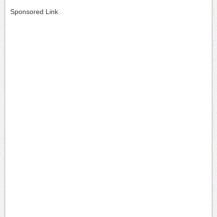
Sponsored Link