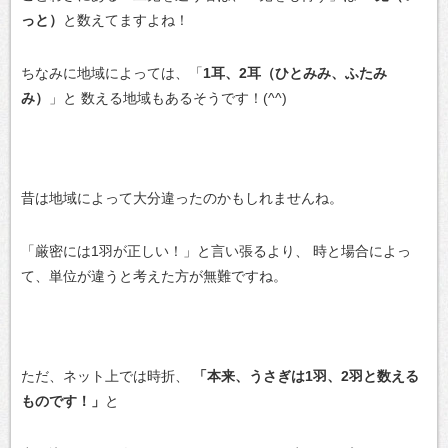
っと）
と数えてますよね！
ちなみに地域によっては、「
1耳、2耳（ひとみみ、ふたみ
み）
」と
数える地域もあるそうです！(^^)
昔は地域によって大分違ったのかもしれませんね。
「厳密には1羽が正しい！」と言い張るより、
時と場合によっ
て、単位が違うと考えた方が無難ですね。
ただ、ネット上では時折、
「本来、うさぎは1羽、2羽と数える
ものです！」
と