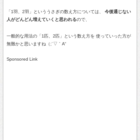
「1羽、2羽」といううさぎの数え方については、
今後通じない
人がどんどん増えていくと思われる
ので、
一般的な用法の「1匹、2匹」という数え方を
使っていった方が
無難かと思いますね（;´▽｀A“
Sponsored Link