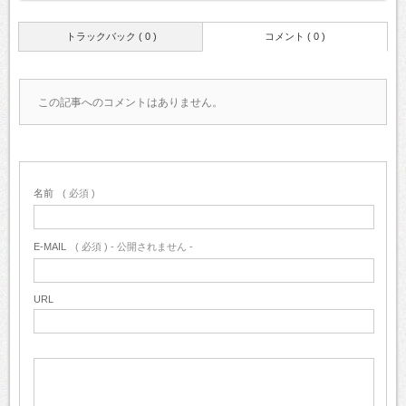
トラックバック ( 0 )
コメント ( 0 )
この記事へのコメントはありません。
名前
( 必須 )
E-MAIL
( 必須 ) - 公開されません -
URL