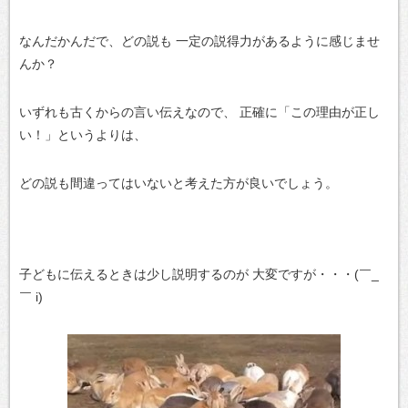
なんだかんだで、どの説も
一定の説得力があるように感じませ
んか？
いずれも古くからの言い伝えなので、
正確に「この理由が正し
い！」というよりは、
どの説も間違ってはいないと考えた方が良いでしょう。
子どもに伝えるときは少し説明するのが
大変ですが・・・(￣_
￣ i)