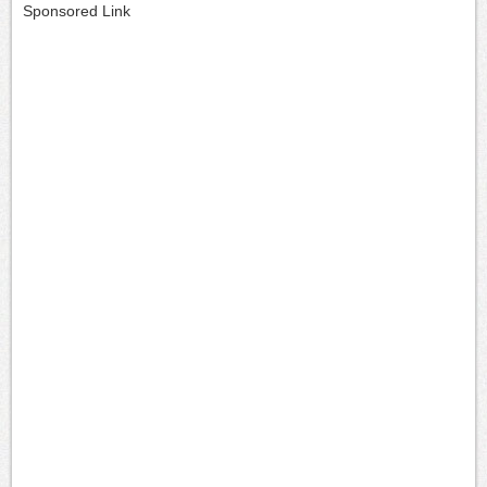
Sponsored Link