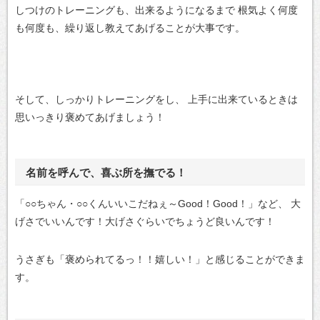
しつけのトレーニングも、出来るようになるまで
根気よく何度
も何度も、繰り返し教えてあげることが大事です。
そして、しっかりトレーニングをし、
上手に出来ているときは
思いっきり褒めてあげましょう！
名前を呼んで、喜ぶ所を撫でる！
「○○ちゃん・○○くんいいこだねぇ～Good！Good！」など、
大
げさでいいんです！大げさぐらいでちょうど良いんです！
うさぎも「褒められてるっ！！嬉しい！」と感じることができま
す。