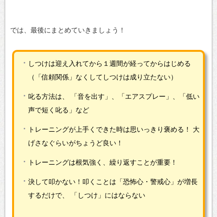
では、最後にまとめていきましょう！
しつけは迎え入れてから１週間が経ってからはじめる
（「信頼関係」なくしてしつけは成り立たない）
叱る方法は、
「音を出す」、「エアスプレー」、「低い
声で短く叱る」など
トレーニングが上手くできた時は思いっきり褒める！
大
げさなぐらいがちょうど良い！
トレーニングは根気強く、繰り返すことが重要！
決して叩かない！叩くことは「恐怖心・警戒心」が増長
するだけで、
「しつけ」にはならない