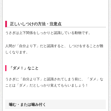
正しいしつけの方法・注意点
うさぎは上下関係をしっかりと認識している動物です。
人間が「自分より下」だと認識すると、
しつけをすることが難
しくなります。
「ダメ！」なこと
うさぎに「自分より下」と認識されてしまう前に、
「ダメ」な
ことは「ダメ」だとしっかり覚えてもらいましょう！
噛む・または噛み付く