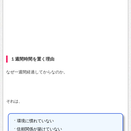
１週間時間を置く理由
なぜ一週間経過してからなのか。
それは、
環境に慣れていない
信頼関係が築けていない