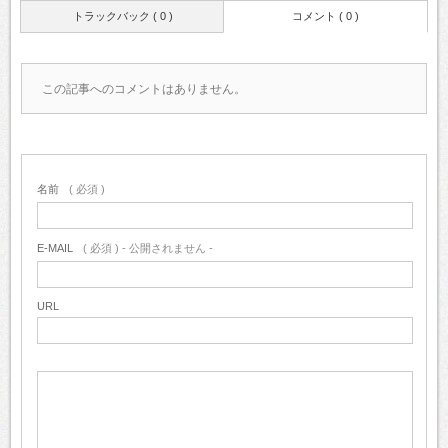
トラックバック ( 0 )
コメント ( 0 )
この記事へのコメントはありません。
名前
( 必須 )
E-MAIL
( 必須 ) - 公開されません -
URL