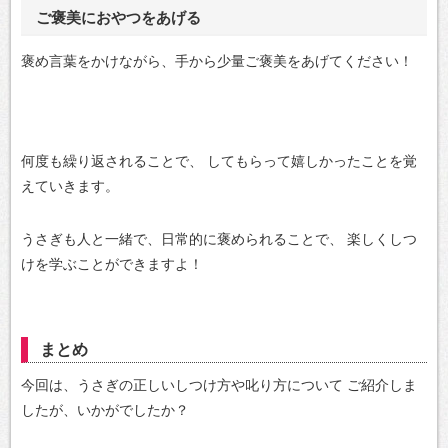
ご褒美におやつをあげる
褒め言葉をかけながら、手から少量ご褒美をあげてください！
何度も繰り返されることで、
してもらって嬉しかったことを覚
えていきます。
うさぎも人と一緒で、日常的に褒められることで、
楽しくしつ
けを学ぶことができますよ！
まとめ
今回は、うさぎの正しいしつけ方や叱り方について
ご紹介しま
したが、いかがでしたか？