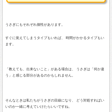
うさぎにもそれぞれ個性があります。
すぐに覚えてしまうタイプもいれば、
時間がかかるタイプもい
ます。
「教えても、出来ないこと」がある場合は、
うさぎは「何か違
う」と感じる部分があるのかもしれません。
そんなときは私たちがうさぎの目線になり、
どう対処すればい
いのか一緒に考えていけたらいいですね。