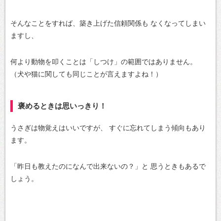
そんなことをすれば、築き上げた信頼関係も
なくなってしまい
ますし、
何より動物を叩くことは「しつけ」の範囲ではありません。
（犬や猫に関しても同じことが言えますよね！）
褒めるときは思いっきり！
うさぎは物覚えはいいですが、
すぐに忘れてしまう傾向もあり
ます。
「昨日も教えたのになんで出来ないの？」と
思うときもあるで
しょう。