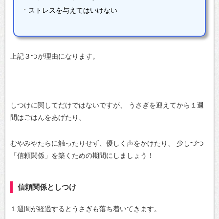
ストレスを与えてはいけない
上記３つが理由になります。
しつけに関してだけではないですが、
うさぎを迎えてから１週
間はごはんをあげたり、
むやみやたらに触ったりせず、優しく声をかけたり、
少しづつ
「信頼関係」を築くための期間にしましょう！
信頼関係としつけ
１週間が経過するとうさぎも落ち着いてきます。