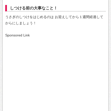
しつける前の大事なこと！
うさぎのしつけをはじめるのは
お迎えしてから１週間経過して
からにしましょう！
Sponsored Link