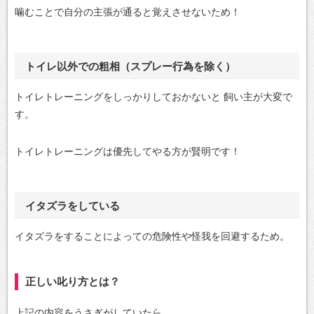
噛むことで自分の主張が通ると覚えさせないため！
トイレ以外での粗相（スプレー行為を除く）
トイレトレーニングをしっかりしておかないと
飼い主が大変で
す。
トイレトレーニングは優先してやる方が賢明です！
イタズラをしている
イタズラをすることによっての危険性や怪我を回避するため。
正しい叱り方とは？
上記の内容をうさぎがしていたら