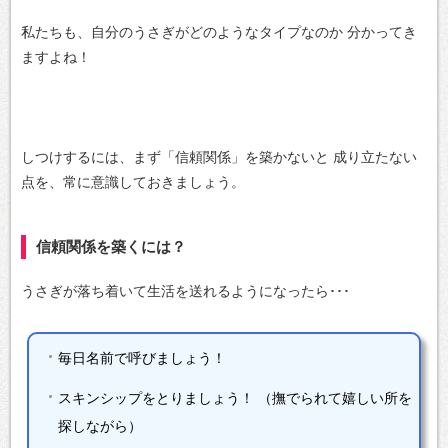
私たちも、自分のうさぎがどのようなタイプなのか
分かってき
ますよね！
しつけするには、まず「信頼関係」を築かないと
成り立たない
点を、常に意識しておきましょう。
信頼関係を築くには？
うさぎが落ち着いて生活を送れるようになったら･･･
毎日名前で呼びましょう！
スキンシップをとりましょう！
（撫でられて嬉しい所を
探しながら）