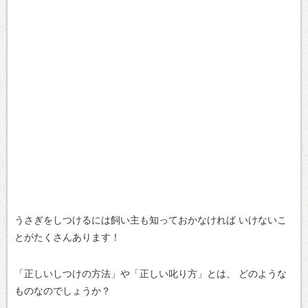
うさぎをしつけるには飼い主も知っておかなければ
いけないこ
とがたくさんあります！
「正しいしつけの方法」や「正しい叱り方」とは、
どのような
ものなのでしょうか？