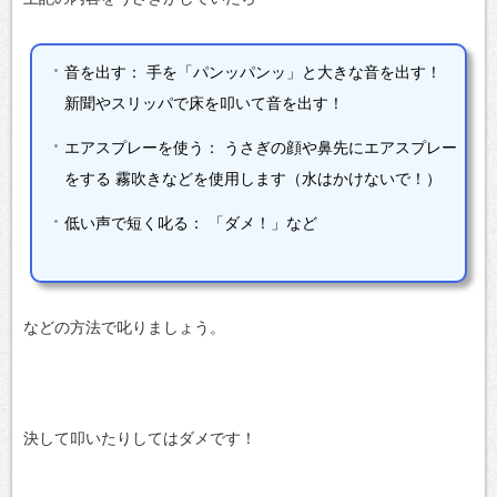
音を出す：
手を「パンッパンッ」と大きな音を出す！
新聞やスリッパで床を叩いて音を出す！
エアスプレーを使う：
うさぎの顔や鼻先にエアスプレー
をする
霧吹きなどを使用します（水はかけないで！）
低い声で短く叱る：
「ダメ！」など
などの方法で叱りましょう。
決して叩いたりしてはダメです！