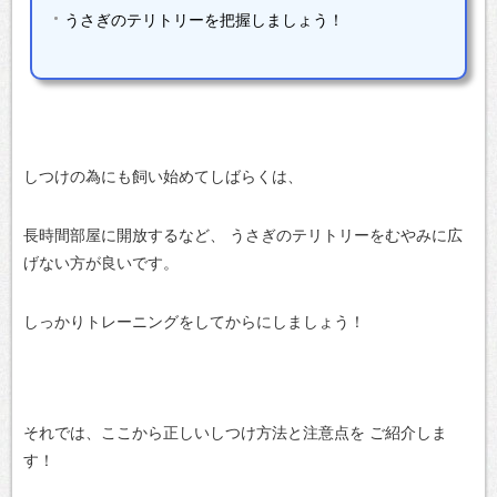
うさぎのテリトリーを把握しましょう！
しつけの為にも飼い始めてしばらくは、
長時間部屋に開放するなど、
うさぎのテリトリーをむやみに広
げない方が良いです。
しっかりトレーニングをしてからにしましょう！
それでは、ここから正しいしつけ方法と注意点を
ご紹介しま
す！