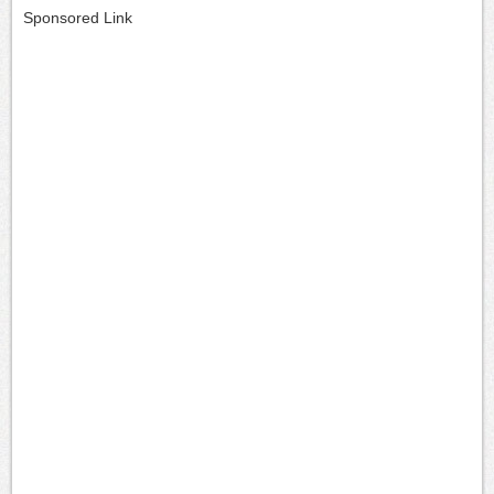
Sponsored Link