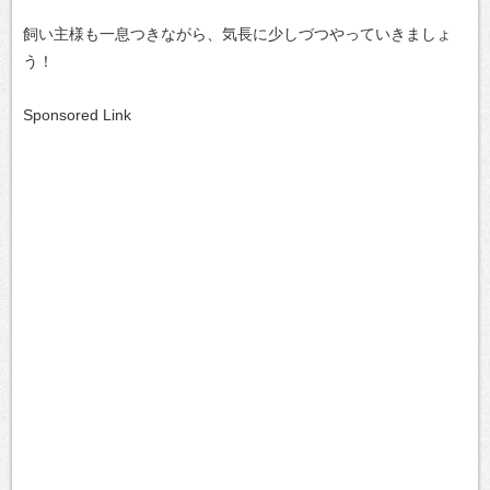
飼い主様も一息つきながら、気長に少しづつやっていきましょ
う！
Sponsored Link