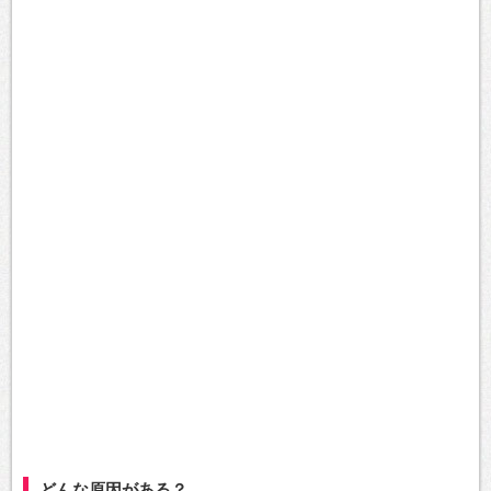
どんな原因がある？