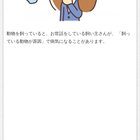
動物を飼っていると、お世話をしている飼い主さんが、
「飼っ
ている動物が原因」で病気になることがあります。