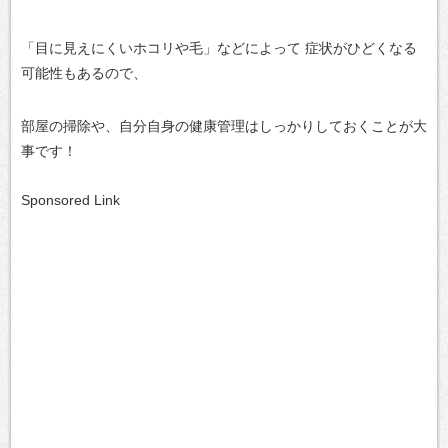
「目に見えにくいホコリや毛」などによって
症状がひどくなる
可能性もあるので、
部屋の掃除や、自分自身の健康管理はしっかりしておくことが大
事です！
Sponsored Link