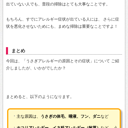
出ていない人でも、普段の掃除はとても大事なことです。
もちろん、すでにアレルギー症状が出ている人には、
さらに症
状を悪化させないためにも、まめな掃除は重要なことですよ！
まとめ
今回は、「うさぎアレルギーの原因とその症状」について
ご紹
介しましたが、いかがでしたか？
まとめると、以下のようになります。
主な原因は、
うさぎの体毛、唾液、フン、ダニ
など
ホコリアレルギー、イネ科アレルギー（牧草）
など、
う