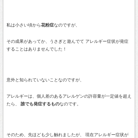
私は小さい頃から
花粉症
なのですが、
その成果があってか、うさぎと遊んでて
アレルギー症状が発症
することはありませんでした！
意外と知られていないことなのですが、
アレルギーは、個人差のあるアレルゲンの許容量が一定値を超え
たら、
誰でも発症するもの
なのです。
そのため、先ほども少し触れましたが、
現在アレルギー症状が