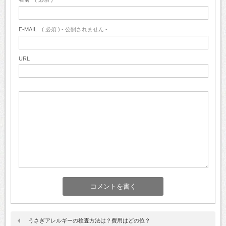
E-MAIL
( 必須 ) - 公開されません -
URL
うさぎアレルギーの検査方法は？費用はどの位？