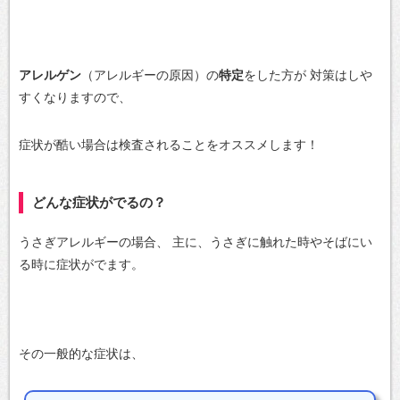
アレルゲン
（アレルギーの原因）の
特定
をした方が
対策はしや
すくなりますので、
症状が酷い場合は検査されることをオススメします！
どんな症状がでるの？
うさぎアレルギーの場合、
主に、うさぎに触れた時やそばにい
る時に症状がでます。
その一般的な症状は、