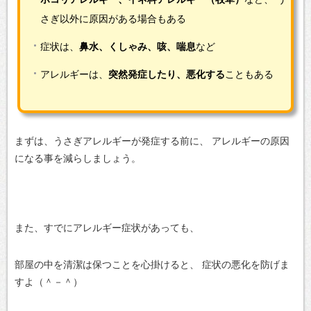
さぎ以外に原因がある場合もある
症状は、
鼻水、くしゃみ、咳、喘息
など
アレルギーは、
突然発症したり、悪化する
こともある
まずは、うさぎアレルギーが発症する前に、
アレルギーの原因
になる事を減らしましょう。
また、すでにアレルギー症状があっても、
部屋の中を清潔は保つことを心掛けると、
症状の悪化を防げま
すよ（＾－＾）