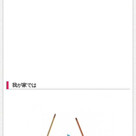
我が家では