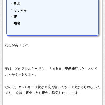
鼻水
くしゃみ
咳
喘息
などがあります。
実は、どのアレルギーでも、
「ある日、突然発症した」
という
ことが多々あります。
なので、アレルギー症状が比較的弱い人や、症状が見られない人
でも、
今後、
悪化したり新たに発症したり
します。