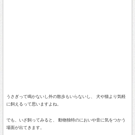
うさぎって鳴かないし外の散歩もいらないし、
犬や猫より気軽
に飼えるって思いますよね。
でも、いざ飼ってみると、
動物独特のにおいや音に気をつかう
場面が出てきます。