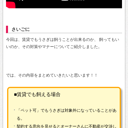
さいごに
今回は、賃貸でもうさぎは飼うことが出来るのか、
飼ってもい
いのか、その対策やマナーについてご紹介しました。
では、その内容をまとめていきたいと思います！！
■賃貸でも飼える場合
「ペット可」でもうさぎは対象外になっていることがあ
る。
契約する意向を見せるとオーナーさんに不動産が交渉し