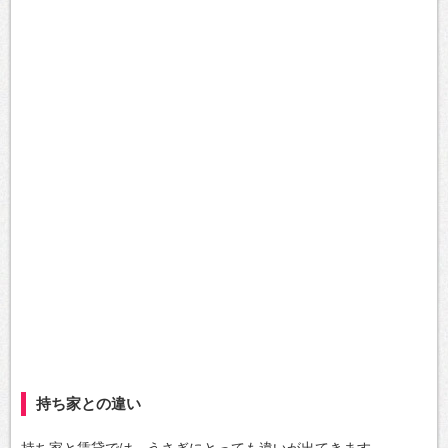
持ち家との違い