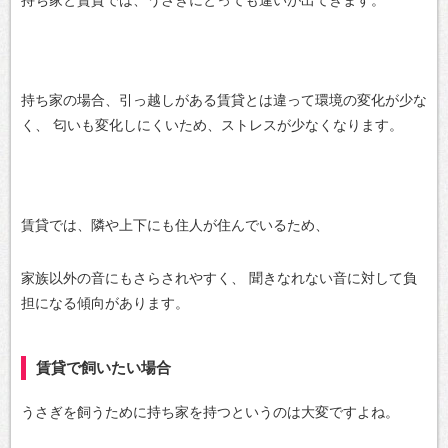
持ち家と賃貸では、うさぎにとっても違いが出てきます。
持ち家の場合、引っ越しがある賃貸とは違って環境の変化が少な
く、
匂いも変化しにくいため、ストレスが少なくなります。
賃貸では、隣や上下にも住人が住んでいるため、
家族以外の音にもさらされやすく、
聞きなれない音に対して負
担になる傾向があります。
賃貸で飼いたい場合
うさぎを飼うために持ち家を持つというのは大変ですよね。