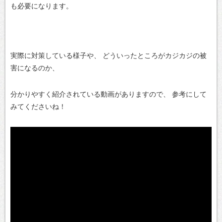
も必要になります。
実際に対策している様子や、
どういったところがカジカジの被
害になるのか、
分かりやすく紹介されている動画がありますので、
参考にして
みてくださいね！