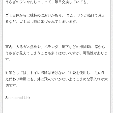
うさぎのフンやおしっこって、毎日交換していても、
ゴミ自体からは独特のにおいがあり、
また、フンが透けて見え
るなど、ゴミ出し時に気づかれてしまいます。
室内に入るガス点検や、ベランダ、廊下などの掃除時に
窓から
うさぎが見えてしまうことも多くはないですが、可能性がありま
す。
対策としては、トイレ掃除は透けないゴミ袋を使用し、
毛の生
え代わり時期にも、外に飛んでいかないようこまめな手入れが大
切です。
Sponsored Link