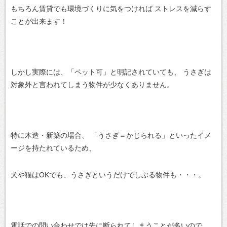
もちろん賃貸でも環境づくりに気をつければ
ストレスを減らす
ことが出来ます！
しかし実際には、「ペット可」と明記されていても、
うさぎは
対象外と言われてしまう物件が少なくありません。
特に木造・新築の場合、
「うさぎ＝かじられる」といったイメ
ージを持たれているため、
犬や猫はOKでも、うさぎというだけでしぶる物件も・・・。
電話での問い合わせでは先に断られてしまうことが多いので、