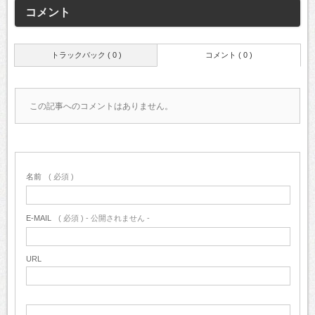
コメント
トラックバック ( 0 )
コメント ( 0 )
この記事へのコメントはありません。
名前
( 必須 )
E-MAIL
( 必須 ) - 公開されません -
URL