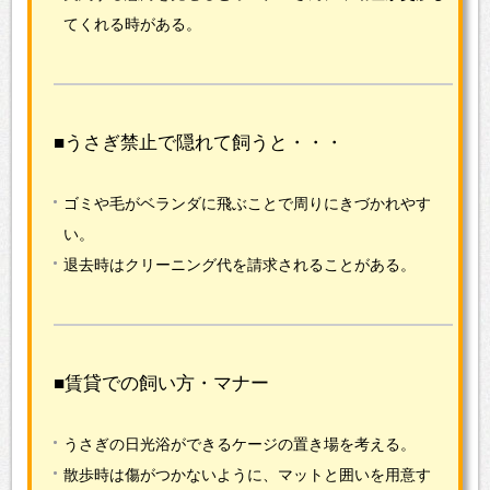
てくれる時がある。
■うさぎ禁止で隠れて飼うと・・・
ゴミや毛がベランダに飛ぶことで周りにきづかれやす
い。
退去時はクリーニング代を請求されることがある。
■賃貸での飼い方・マナー
うさぎの日光浴ができるケージの置き場を考える。
散歩時は傷がつかないように、マットと囲いを用意す