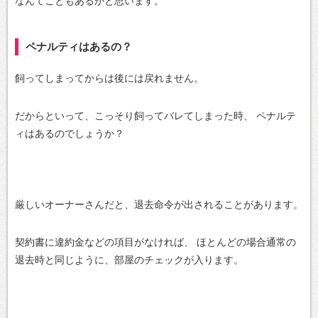
なんてこともあるかと思います。
ペナルティはあるの？
飼ってしまってからは後には戻れません。
だからといって、こっそり飼ってバレてしまった時、
ペナルテ
ィはあるのでしょうか？
厳しいオーナーさんだと、退去命令が出されることがあります。
契約書に違約金などの項目がなければ、
ほとんどの場合通常の
退去時と同じように、部屋のチェックが入ります。