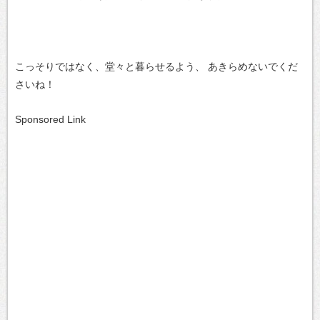
こっそりではなく、堂々と暮らせるよう、
あきらめないでくだ
さいね！
Sponsored Link