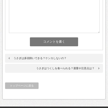
うさぎは多頭飼いできる？ケンカしないの？
うさぎはつくしを食べられる？適量や注意点は？
トップページに戻る