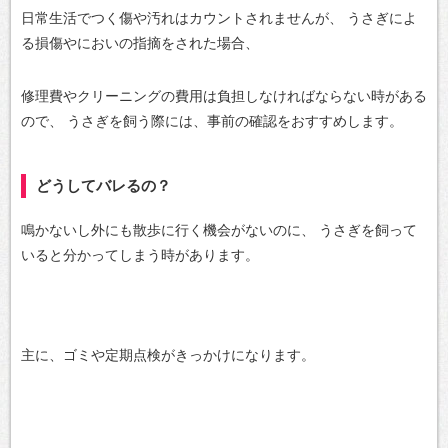
日常生活でつく傷や汚れはカウントされませんが、
うさぎによ
る損傷やにおいの指摘をされた場合、
修理費やクリーニングの費用は負担しなければならない時がある
ので、
うさぎを飼う際には、事前の確認をおすすめします。
どうしてバレるの？
鳴かないし外にも散歩に行く機会がないのに、
うさぎを飼って
いると分かってしまう時があります。
主に、ゴミや定期点検がきっかけになります。