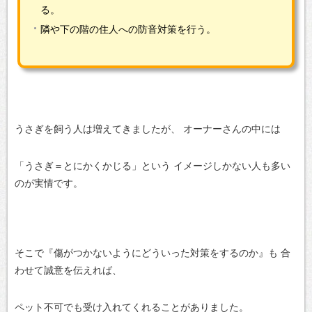
る。
隣や下の階の住人への防音対策を行う。
うさぎを飼う人は増えてきましたが、
オーナーさんの中には
「うさぎ＝とにかくかじる」という
イメージしかない人も多い
のが実情です。
そこで『傷がつかないようにどういった対策をするのか』も
合
わせて誠意を伝えれば、
ペット不可でも受け入れてくれることがありました。