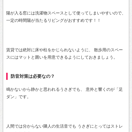
陽が入る窓には洗濯物スペースとして使ってしまいやすいので、
一定の時間陽が当たるリビングがおすすめです！！
賃貸では絶対に床や柱をかじられないように、
散歩用のスペー
スにはマットと囲いを用意できるようにしておきましょう。
防音対策は必要なの？
鳴かないから静かと思われるうさぎでも、
意外と響くのが「足
ダン」です。
人間では分からない隣人の生活音でも
うさぎにとってはストレ