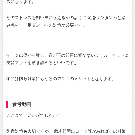
スになります。
そのストレスを飼い主に訴えるかのように
足をダンダンっと踏
み鳴らす「足ダン」への対策が必要です。
ケージは壁から離し、音が下の部屋に響かないようカーペットに
防音マットを敷き詰めるといいですよ！
冬には防寒対策にもなるので２つのメリットとなります。
参考動画
ここまで、いかがでしたか？
防音対策も大切ですが、
散歩部屋にコード等があればその対策