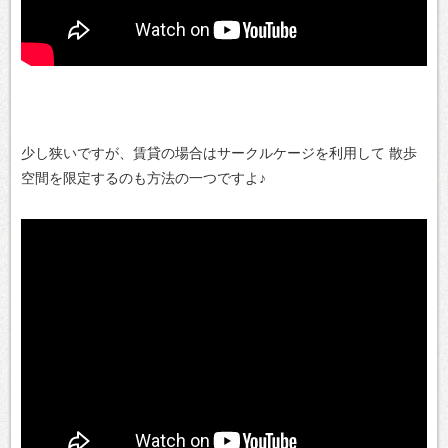
少し狭いですが、賃貸の場合はサークルケージを利用して
散歩
空間を限定するのも方法の一つですよ♪