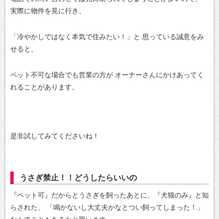
実際に物件を見に行き、
「冷やかしではなく本気で住みたい！」と
思っている誠意をみ
せると、
ペット不可な場合でも営業の方が
オーナーさんにかけあってく
れることがあります。
是非試してみてくださいね！
うさぎ禁止！！どうしたらいいの
『ペット可』だからとうさぎを飼ったあとに、『犬猫のみ』と知
らされた、
「鳴かないし大丈夫かなとつい飼ってしまった！」