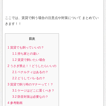
ここでは、賃貸で飼う場合の注意点や対策について
まとめてい
きます！！
目次
1
賃貸でも飼っていいの？
1.1
持ち家との違い
1.2
賃貸で飼いたい場合
2
うさぎ禁止！！どうしたらいいの
2.1
ペナルティはあるの？
2.2
どうしてバレるの？
3
賃貸で飼う時のマナーって！？
3.1
ケージはどこに置くべき？
3.2
防音対策は必要なの？
4
参考動画