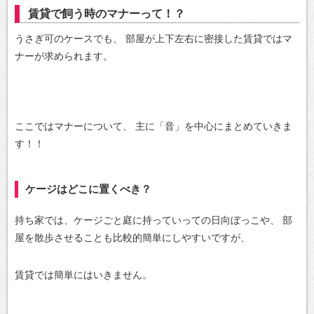
賃貸で飼う時のマナーって！？
うさぎ可のケースでも、
部屋が上下左右に密接した賃貸ではマ
ナーが求められます。
ここではマナーについて、
主に「音」を中心にまとめていきま
す！！
ケージはどこに置くべき？
持ち家では、ケージごと庭に持っていっての日向ぼっこや、
部
屋を散歩させることも比較的簡単にしやすいですが、
賃貸では簡単にはいきません。