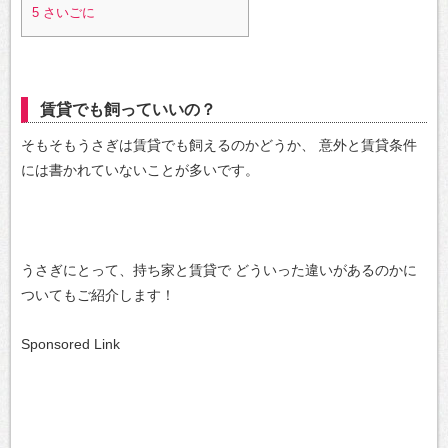
5
さいごに
賃貸でも飼っていいの？
そもそもうさぎは賃貸でも飼えるのかどうか、
意外と賃貸条件
には書かれていないことが多いです。
うさぎにとって、持ち家と賃貸で
どういった違いがあるのかに
ついてもご紹介します！
Sponsored Link