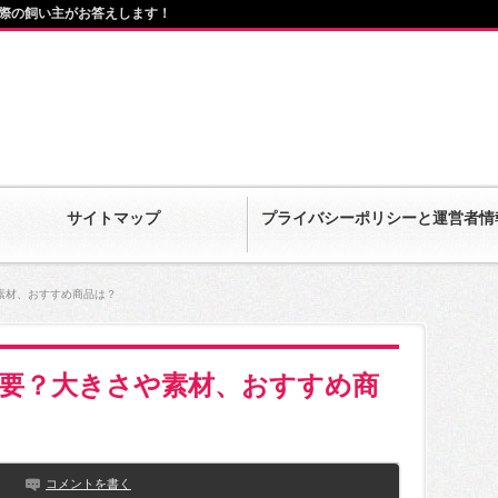
際の飼い主がお答えします！
サイトマップ
プライバシーポリシーと運営者情
素材、おすすめ商品は？
要？大きさや素材、おすすめ商
コメントを書く