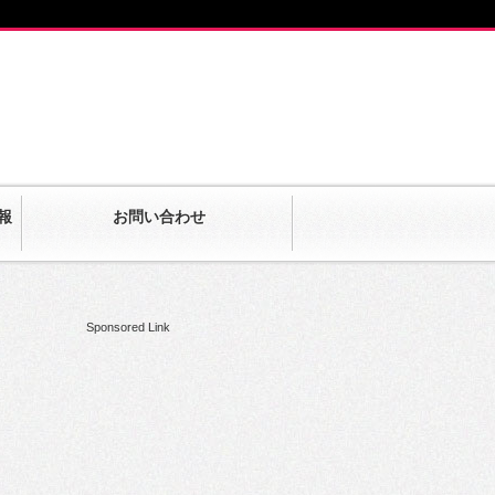
報
お問い合わせ
Sponsored Link