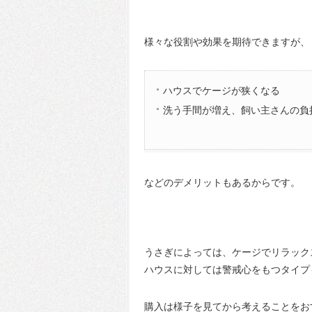
様々な役割や効果を期待できますが、
ハウスでケージが狭くなる
洗う手間が増え、飼い主さんの負
などのデメリットもあるからです。
うさぎによっては、ケージでリラック
ハウスに対しては警戒心をもつタイプ
購入は様子を見てから考えることをお