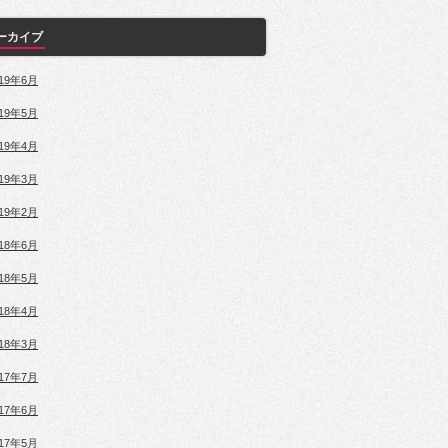
ーカイブ
019年6月
019年5月
019年4月
019年3月
019年2月
018年6月
018年5月
018年4月
018年3月
017年7月
017年6月
017年5月