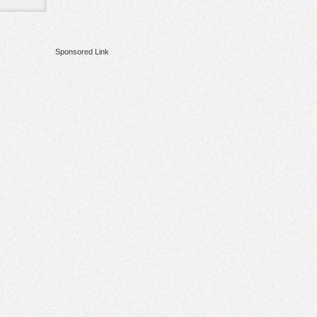
Sponsored Link