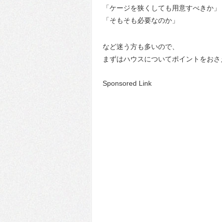
「ケージを狭くしても用意すべきか」
「そもそも必要なのか」
など迷う方も多いので、
まずはハウスについてポイントをおさ
Sponsored Link