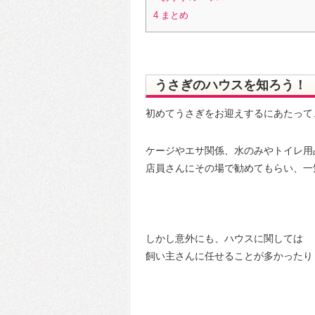
4
まとめ
うさぎのハウスを知ろう！
初めてうさぎをお迎えするにあたって
ケージやエサ関係、水のみやトイレ用
店員さんにその場で勧めてもらい、一
しかし意外にも、ハウスに関しては
飼い主さんに任せることが多かったり