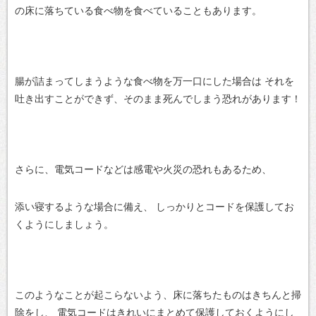
の床に落ちている食べ物を食べていることもあります。
腸が詰まってしまうような食べ物を万一口にした場合は
それを
吐き出すことができず、そのまま死んでしまう恐れがあります！
さらに、電気コードなどは感電や火災の恐れもあるため、
添い寝するような場合に備え、
しっかりとコードを保護してお
くようにしましょう。
このようなことが起こらないよう、床に落ちたものはきちんと掃
除をし、
電気コードはきれいにまとめて保護しておくようにし