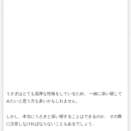
うさぎはとても温厚な性格をしているため、
一緒に添い寝して
みたいと思う方も多いかもしれません。
しかし、本当にうさぎと添い寝することはできるのか、
その際
に注意しなければならないこともあるでしょう。