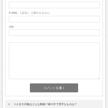
E-MAIL
( 必須 ) - 公開されません -
URL
うさぎの天敵はどんな動物？家の中で苦手なものは？