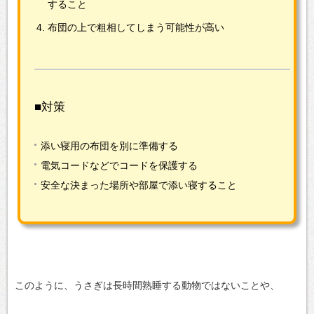
すること
布団の上で粗相してしまう可能性が高い
■対策
添い寝用の布団を別に準備する
電気コードなどでコードを保護する
安全な決まった場所や部屋で添い寝すること
このように、うさぎは長時間熟睡する動物ではないことや、