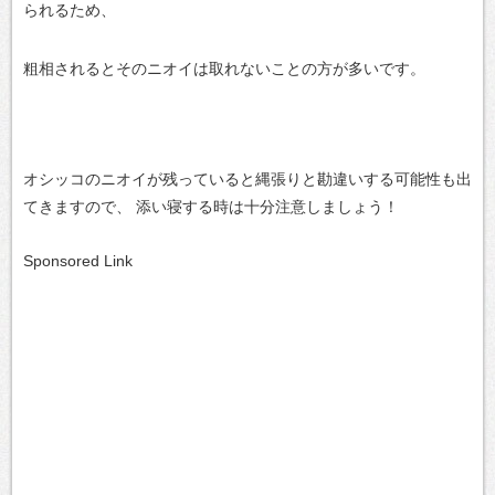
られるため、
粗相されるとそのニオイは取れないことの方が多いです。
オシッコのニオイが残っていると縄張りと勘違いする可能性も出
てきますので、
添い寝する時は十分注意しましょう！
Sponsored Link