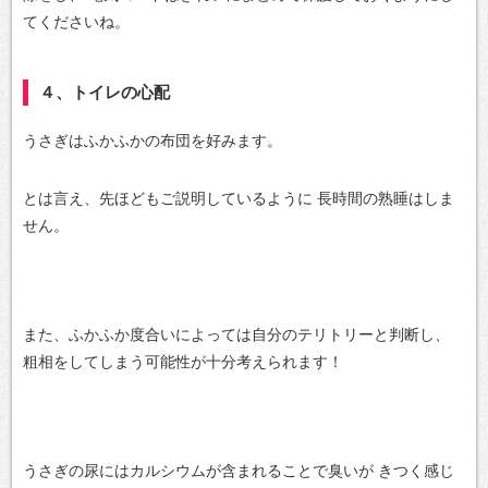
てくださいね。
４、トイレの心配
うさぎはふかふかの布団を好みます。
とは言え、先ほどもご説明しているように
長時間の熟睡はしま
せん。
また、ふかふか度合いによっては自分のテリトリーと判断し、
粗相をしてしまう可能性が十分考えられます！
うさぎの尿にはカルシウムが含まれることで臭いが
きつく感じ