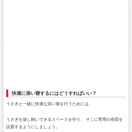
快適に添い寝するにはどうすればいい？
うさぎと一緒に快適な添い寝を行うためには、
うさぎを放し飼いできるスペースを作り、
そこに専用の布団を
設置するようにしましょう。