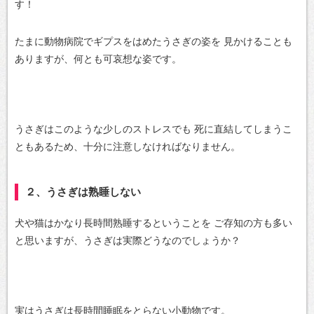
す！
たまに動物病院でギプスをはめたうさぎの姿を
見かけることも
ありますが、何とも可哀想な姿です。
うさぎはこのような少しのストレスでも
死に直結してしまうこ
ともあるため、十分に注意しなければなりません。
２、うさぎは熟睡しない
犬や猫はかなり長時間熟睡するということを
ご存知の方も多い
と思いますが、うさぎは実際どうなのでしょうか？
実はうさぎは長時間睡眠をとらない小動物です。