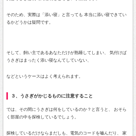
そのため、実際は「添い寝」と言っても
本当に添い寝できてい
るかどうかは疑問です。
そして、飼い主であるあなただけが熟睡してしまい、
気付けば
うさぎはまったく添い寝なんてしていない、
などというケースはよく考えられます。
３、うさぎがかじるものに注意すること
では、その間にうさぎは何をしているのか？と言うと、
おそら
く部屋の中を探検しているでしょう。
探検しているだけならまだしも、電気のコードを嚙んだり、
家