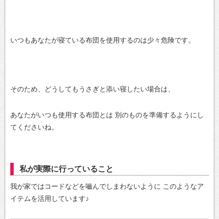
いつもあなたが寝ている布団を使用するのは少々危険です。
そのため、どうしてもうさぎと添い寝したい場合は、
あなたがいつも使用する布団とは
別のものを準備するようにし
てくださいね。
私が実際に行っていること
我が家ではコードなどを嚙んでしまわないように
このようなア
イテムを活用しています♪