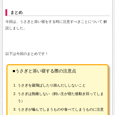
まとめ
今回は、うさぎと添い寝をする時に注意すべきことについて
解
説しました。
以下は今回のまとめです！
■うさぎと添い寝する際の注意点
うさぎを蹴飛ばしたり踏んだししないこと
うさぎは熟睡しない（飼い主が寝た後動き回ってしま
う）
うさぎが嚙んでしまうものや食べてしまうものに注意