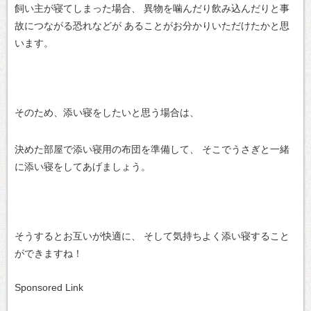
飼い主が寝てしまった場合、
異物を噛んだり飲み込んだりと事
故につながる恐れなどが
あることがお分かりいただけたかと思
います。
そのため、添い寝をしたいと思う場合は、
決めた部屋で添い寝用の布団を準備して、
そこでうさぎと一緒
に添い寝をしてあげましょう。
そうするとお互いが快適に、
そして気持ちよく添い寝すること
ができますね！
Sponsored Link