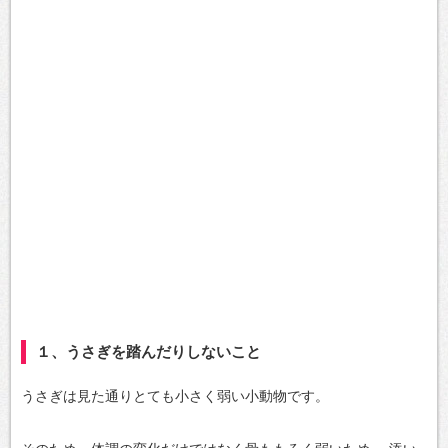
１、うさぎを踏んだりしないこと
うさぎは見た通りとても小さく弱い小動物です。