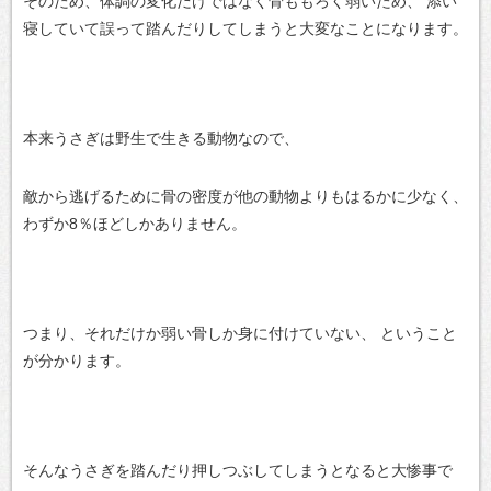
そのため、体調の変化だけではなく骨ももろく弱いため、
添い
寝していて誤って踏んだりしてしまうと大変なことになります。
本来うさぎは野生で生きる動物なので、
敵から逃げるために骨の密度が他の動物よりもはるかに少なく、
わずか8％ほどしかありません。
つまり、それだけか弱い骨しか身に付けていない、
ということ
が分かります。
そんなうさぎを踏んだり押しつぶしてしまうとなると大惨事で