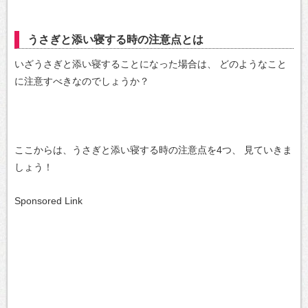
うさぎと添い寝する時の注意点とは
いざうさぎと添い寝することになった場合は、
どのようなこと
に注意すべきなのでしょうか？
ここからは、うさぎと添い寝する時の注意点を4つ、
見ていきま
しょう！
Sponsored Link